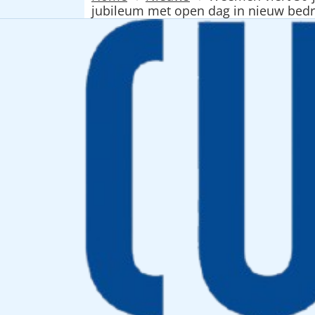
jubileum met open dag in nieuw bedr