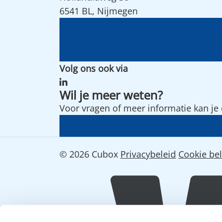
6541 BL, Nijmegen
Volg ons ook via
Wil je meer weten?
Voor vragen of meer informatie kan j
© 2026 Cubox
Privacybeleid
Cookie bel