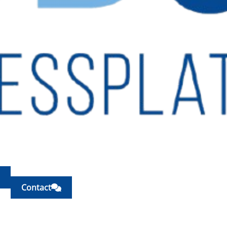
Contact