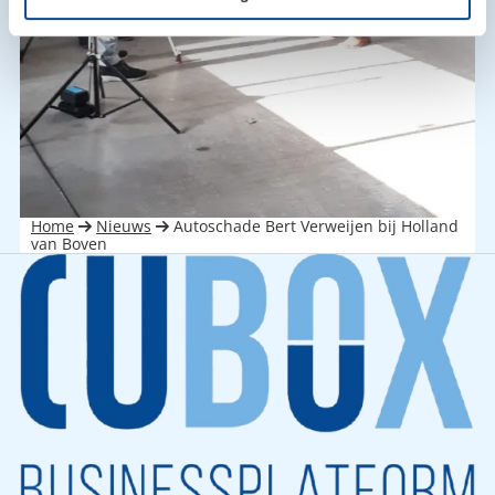
Home
Nieuws
Autoschade Bert Verweijen bij Holland
van Boven