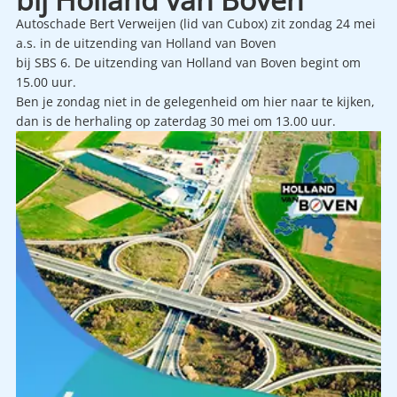
Autoschade Bert Verweijen (lid van Cubox) zit zondag 24 mei
a.s. in de uitzending van Holland van Boven
bij SBS 6. De uitzending van Holland van Boven begint om
15.00 uur.
Ben je zondag niet in de gelegenheid om hier naar te kijken,
dan is de herhaling op zaterdag 30 mei om 13.00 uur.