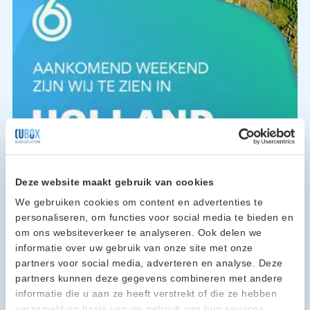
Deze website maakt gebruik van cookies
We gebruiken cookies om content en advertenties te
personaliseren, om functies voor social media te bieden en
om ons websiteverkeer te analyseren. Ook delen we
informatie over uw gebruik van onze site met onze
partners voor social media, adverteren en analyse. Deze
partners kunnen deze gegevens combineren met andere
informatie die u aan ze heeft verstrekt of die ze hebben
verzameld op basis van uw gebruik van hun services.