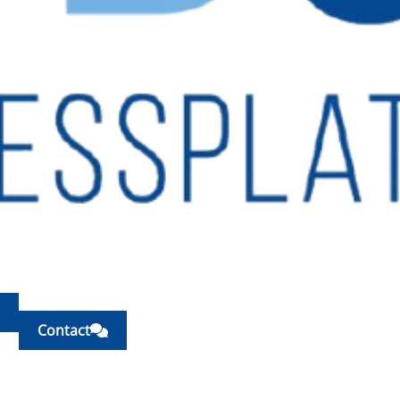
Contact