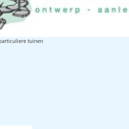
articuliere tuinen