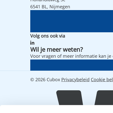
6541 BL, Nijmegen
Volg ons ook via
Wil je meer weten?
Voor vragen of meer informatie kan j
© 2026 Cubox
Privacybeleid
Cookie bel