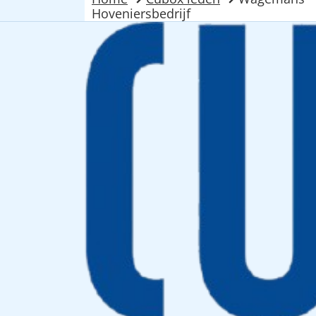
Hoveniersbedrijf