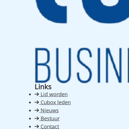
Links
Lid worden
Cubox leden
Nieuws
Bestuur
Contact