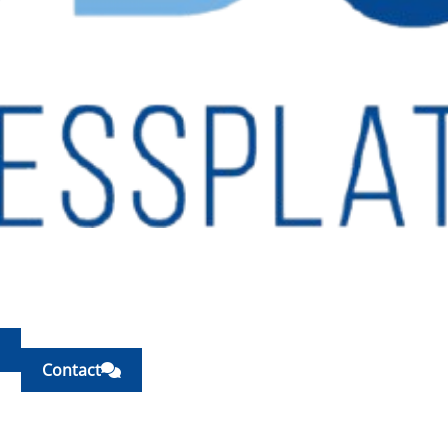
Contact