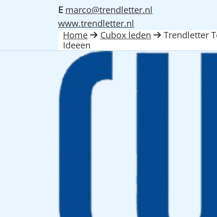
E
marco@trendletter.nl
www.trendletter.nl
Home
Cubox leden
Trendletter 
Ideeen