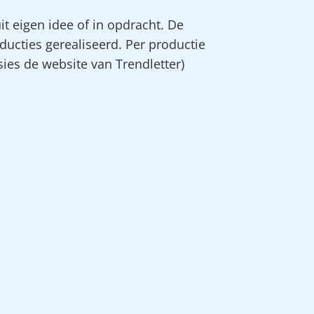
it eigen idee of in opdracht. De
ducties gerealiseerd. Per productie
sies de website van Trendletter)