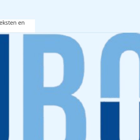
Teksten en