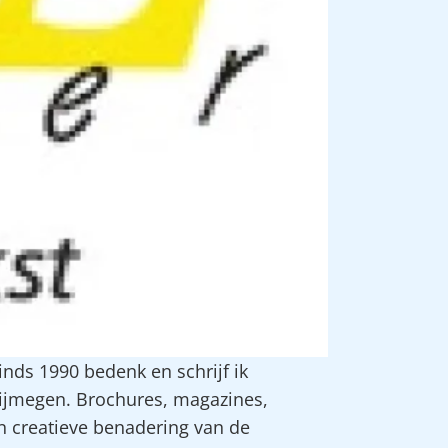
nds 1990 bedenk en schrijf ik
Nijmegen. Brochures, magazines,
n creatieve benadering van de