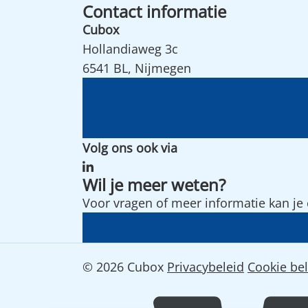
Contact informatie
Cubox
Hollandiaweg 3c
6541 BL, Nijmegen
Volg ons ook via
Wil je meer weten?
Voor vragen of meer informatie kan j
© 2026 Cubox
Privacybeleid
Cookie bel