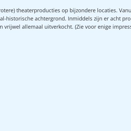
rotere) theaterproducties op bijzondere locaties. Vanu
al-historische achtergrond. Inmiddels zijn er acht pro
 vrijwel allemaal uitverkocht. (Zie voor enige impres