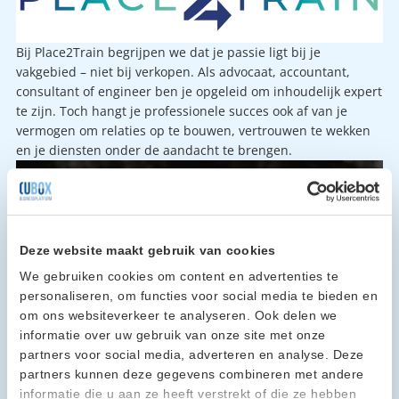
Bij Place2Train begrijpen we dat je passie ligt bij je
vakgebied – niet bij verkopen. Als advocaat, accountant,
consultant of engineer ben je opgeleid om inhoudelijk expert
te zijn. Toch hangt je professionele succes ook af van je
vermogen om relaties op te bouwen, vertrouwen te wekken
en je diensten onder de aandacht te brengen.
Deze website maakt gebruik van cookies
We gebruiken cookies om content en advertenties te
personaliseren, om functies voor social media te bieden en
om ons websiteverkeer te analyseren. Ook delen we
informatie over uw gebruik van onze site met onze
partners voor social media, adverteren en analyse. Deze
partners kunnen deze gegevens combineren met andere
informatie die u aan ze heeft verstrekt of die ze hebben