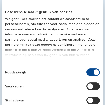
Contactpersoon:
Peter Meulepas
Deze website maakt gebruik van cookies
We gebruiken cookies om content en advertenties te
personaliseren, om functies voor social media te bieden en
om ons websiteverkeer te analyseren. Ook delen we
informatie over uw gebruik van onze site met onze
partners voor social media, adverteren en analyse. Deze
partners kunnen deze gegevens combineren met andere
informatie die u aan ze heeft verstrekt of die ze hebben
verzameld op basis van uw gebruik van hun services.
Toestemmingsselectie
Noodzakelijk
Voorkeuren
Statistieken