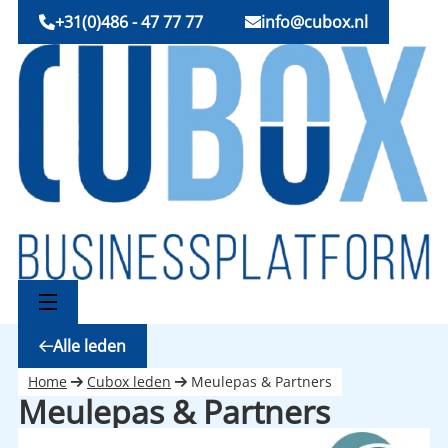
+31(0)486 - 47 77 77
info@cubox.nl
Alle leden
Home
Cubox leden
Meulepas & Partners
Meulepas & Partners