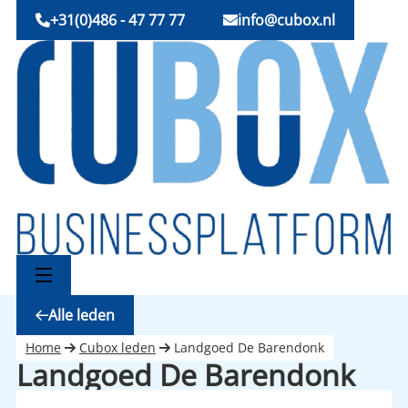
+31(0)486 - 47 77 77
info@cubox.nl
Alle leden
Home
Cubox leden
Landgoed De Barendonk
Landgoed De Barendonk