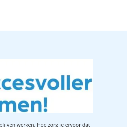
blijven werken. Hoe zorg je ervoor dat