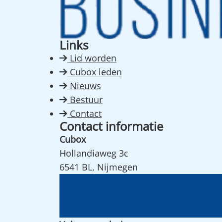
Links
Lid worden
Cubox leden
Nieuws
Bestuur
Contact
Contact informatie
Cubox
Hollandiaweg 3c
6541 BL, Nijmegen