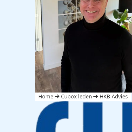
Home
Cubox leden
HKB Advies