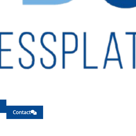
Contact