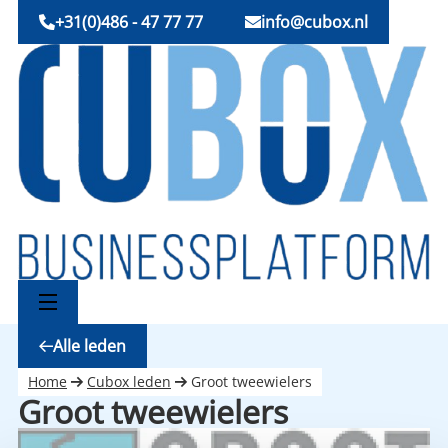
+31(0)486 - 47 77 77
info@cubox.nl
Alle leden
Home
Cubox leden
Groot tweewielers
Groot tweewielers