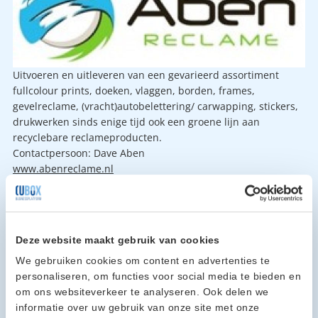
Uitvoeren en uitleveren van een gevarieerd assortiment
fullcolour prints, doeken, vlaggen, borden, frames,
gevelreclame, (vracht)autobelettering/ carwapping, stickers,
drukwerken sinds enige tijd ook een groene lijn aan
recyclebare reclameproducten.
Contactpersoon: Dave Aben
www.abenreclame.nl
Deze website maakt gebruik van cookies
We gebruiken cookies om content en advertenties te
personaliseren, om functies voor social media te bieden en
om ons websiteverkeer te analyseren. Ook delen we
informatie over uw gebruik van onze site met onze