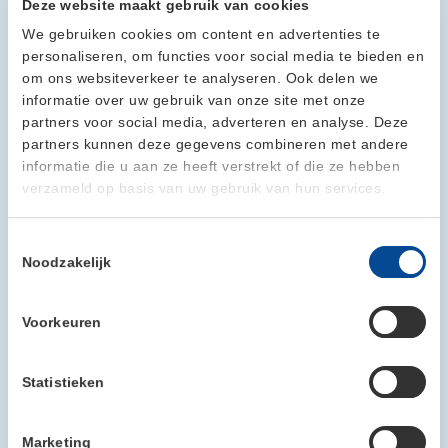
Deze website maakt gebruik van cookies
We gebruiken cookies om content en advertenties te
personaliseren, om functies voor social media te bieden en
om ons websiteverkeer te analyseren. Ook delen we
informatie over uw gebruik van onze site met onze
partners voor social media, adverteren en analyse. Deze
partners kunnen deze gegevens combineren met andere
informatie die u aan ze heeft verstrekt of die ze hebben
verzameld op basis van uw gebruik van hun services.
Toestemmingsselectie
Noodzakelijk
Voorkeuren
Statistieken
Marketing