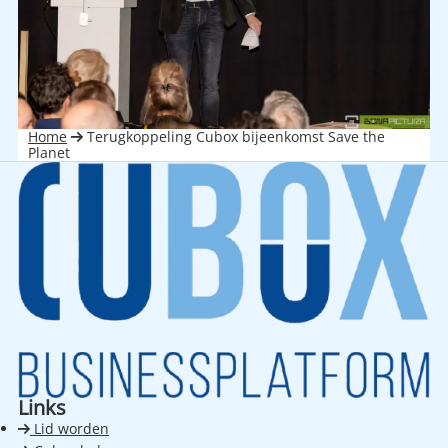
Home
Terugkoppeling Cubox bijeenkomst Save the
Planet
Links
Lid worden