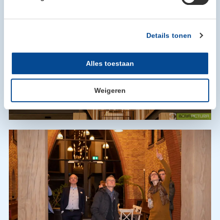
Details tonen
Alles toestaan
Weigeren