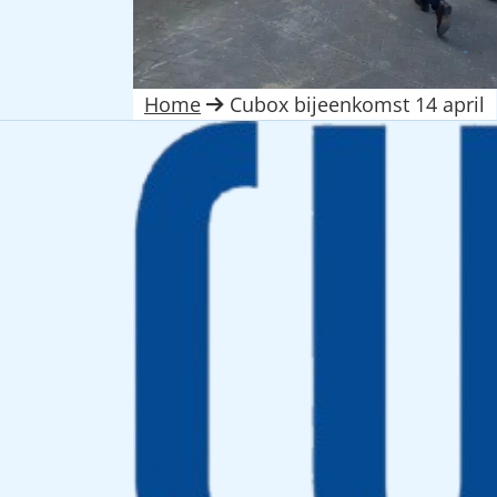
Home
Cubox bijeenkomst 14 april