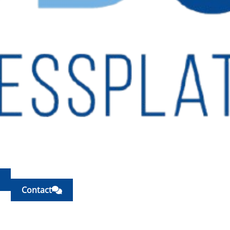
Contact