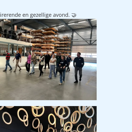
irerende en gezellige avond. 🤝