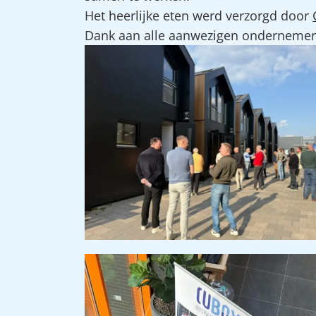
Het heerlijke eten werd verzorgd door
Dank aan alle aanwezigen ondernemers e