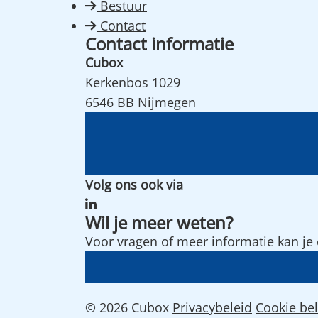
Bestuur
Contact
Contact informatie
Cubox
Kerkenbos 1029
6546 BB Nijmegen
Volg ons ook via
Wil je meer weten?
Voor vragen of meer informatie kan j
© 2026 Cubox
Privacybeleid
Cookie bel