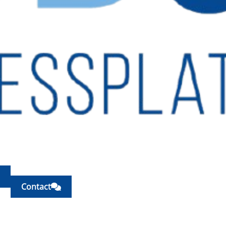
Contact