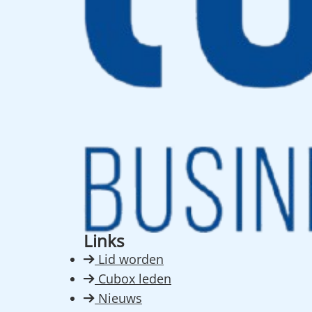
Links
Lid worden
Cubox leden
Nieuws