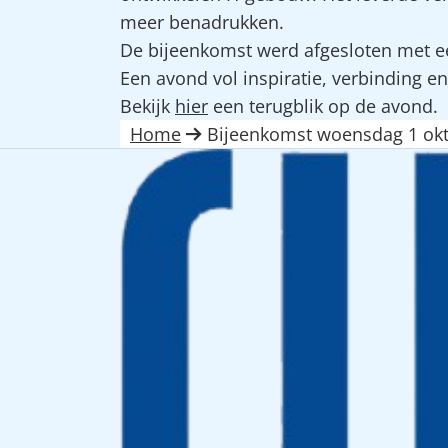
meer benadrukken.
De bijeenkomst werd afgesloten met ee
Een avond vol inspiratie, verbinding 
Bekijk
hier
een terugblik op de avond.
Home
Bijeenkomst woensdag 1 ok